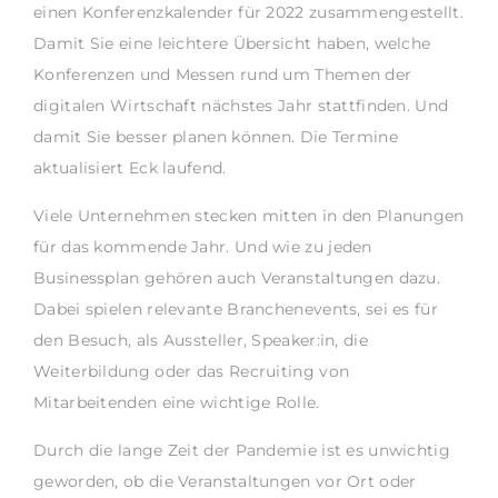
einen Konferenzkalender für 2022 zusammengestellt.
Damit Sie eine leichtere Übersicht haben, welche
Konferenzen und Messen rund um Themen der
digitalen Wirtschaft nächstes Jahr stattfinden. Und
damit Sie besser planen können. Die Termine
aktualisiert Eck laufend.
Viele Unternehmen stecken mitten in den Planungen
für das kommende Jahr. Und wie zu jeden
Businessplan gehören auch Veranstaltungen dazu.
Dabei spielen relevante Branchenevents, sei es für
den Besuch, als Aussteller, Speaker:in, die
Weiterbildung oder das Recruiting von
Mitarbeitenden eine wichtige Rolle.
Durch die lange Zeit der Pandemie ist es unwichtig
geworden, ob die Veranstaltungen vor Ort oder