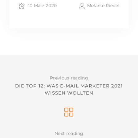
10 März 2020
Melanie Riedel
Previous reading
DIE TOP 12: WAS E-MAIL MARKETER 2021
WISSEN WOLLTEN
Next reading