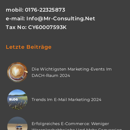
mobil: 0176-22325873
e-mail:
Info@mr-Consulting.net
Tax No: CY60007593K
Letzte Beiträge
Die Wichtigsten Marketing-Events Im
DACH-Raum 2024
Trends Im E-Mail Marketing 2024
Erfolgreiches E-Commerce: Weniger