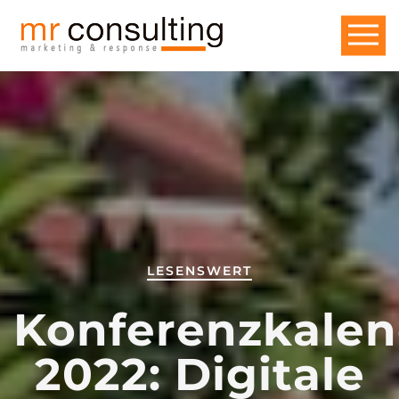
LESENSWERT
Konferenzkalen
2022: Digitale