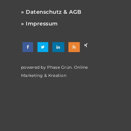
» Datenschutz & AGB
» Impressum
powered by
Phase Grün. Online
Marketing & Kreation