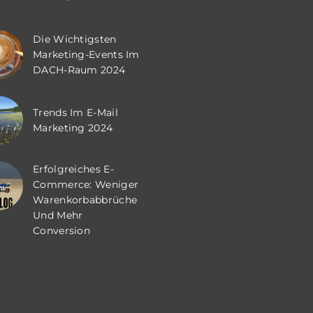
Die Wichtigsten
Marketing-Events Im
DACH-Raum 2024
Trends Im E-Mail
Marketing 2024
Erfolgreiches E-
Commerce: Weniger
Warenkorbabbrüche
Und Mehr
Conversion