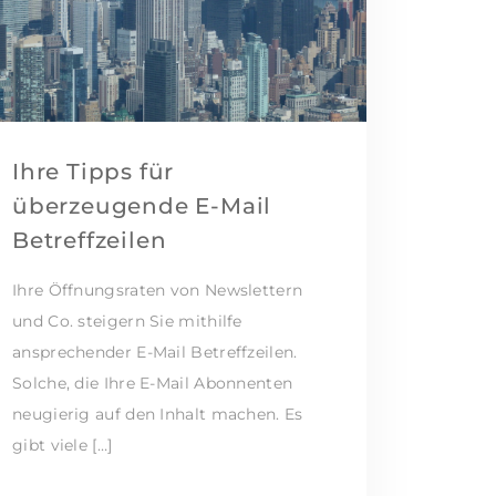
Ihre Tipps für
überzeugende E-Mail
Betreffzeilen
Ihre Öffnungsraten von Newslettern
und Co. steigern Sie mithilfe
ansprechender E-Mail Betreffzeilen.
Solche, die Ihre E-Mail Abonnenten
neugierig auf den Inhalt machen. Es
gibt viele […]