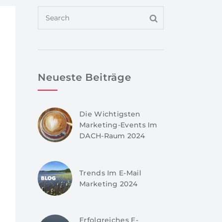
Neueste Beiträge
Die Wichtigsten
Marketing-Events Im
DACH-Raum 2024
Trends Im E-Mail
Marketing 2024
Erfolgreiches E-