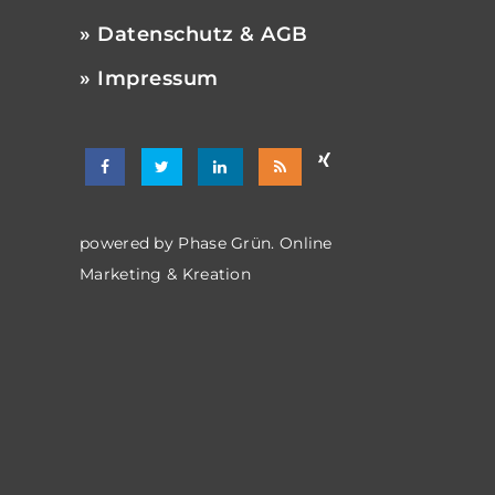
» Datenschutz & AGB
» Impressum
powered by
Phase Grün. Online
Marketing & Kreation