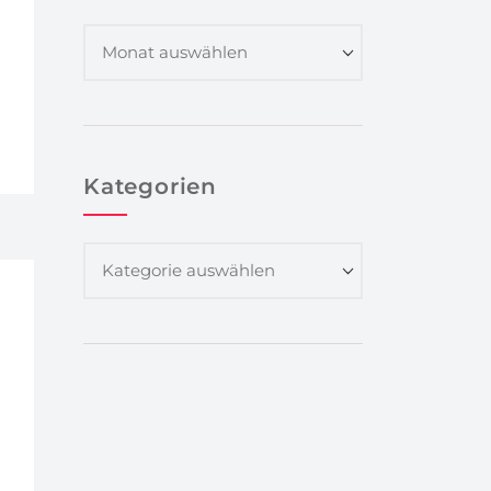
Kategorien