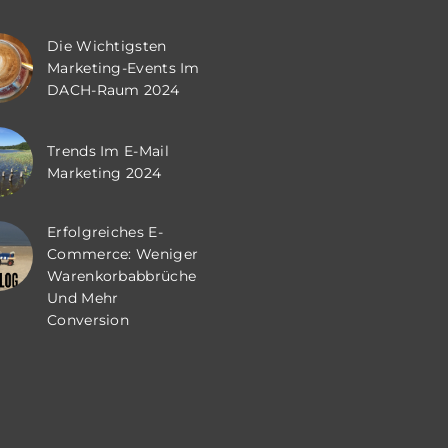
Die Wichtigsten
Marketing-Events Im
DACH-Raum 2024
Trends Im E-Mail
Marketing 2024
Erfolgreiches E-
Commerce: Weniger
Warenkorbabbrüche
Und Mehr
Conversion