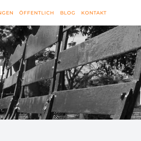
NGEN
ÖFFENTLICH
BLOG
KONTAKT
l