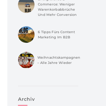
Commerce: Weniger
Warenkorbabbrüche
Und Mehr Conversion
6 Tipps Fürs Content
Marketing Im B2B
Weihnachtskampagnen
– Alle Jahre Wieder
Archiv