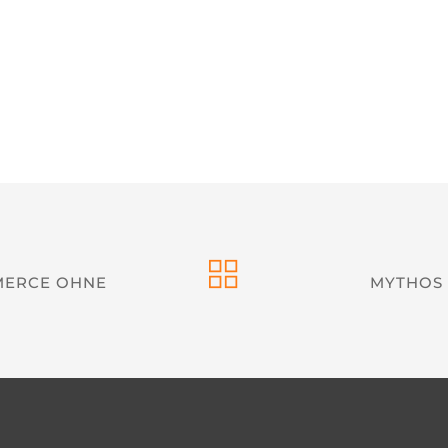
MERCE OHNE
MYTHOS