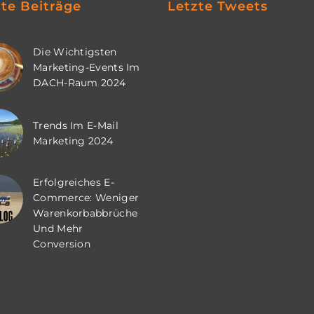
zte Beiträge
Letzte Tweets
Die Wichtigsten
Marketing-Events Im
DACH-Raum 2024
Trends Im E-Mail
Marketing 2024
Erfolgreiches E-
Commerce: Weniger
Warenkorbabbrüche
Und Mehr
Conversion