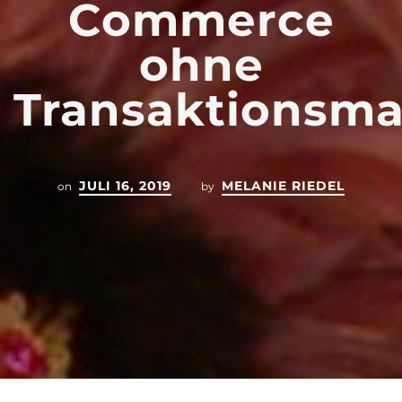
Commerce
ohne
Transaktionsma
JULI 16, 2019
MELANIE RIEDEL
on
by