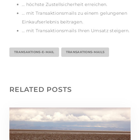
… höchste Zustellsicherheit erreichen.
… mit Transaktionsmails zu einem gelungenen
Einkaufserlebnis beitragen.
… mit Transaktionsmails Ihren Umsatz steigern.
TRANSAKTIONS-E-MAIL
TRANSAKTIONS-MAILS
RELATED POSTS