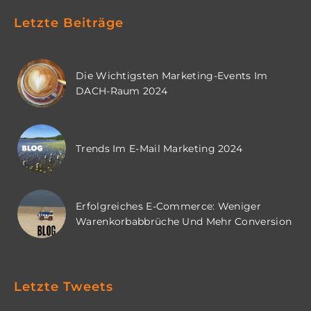
Letzte Beiträge
Die Wichtigsten Marketing-Events Im
DACH-Raum 2024
Trends Im E-Mail Marketing 2024
Erfolgreiches E-Commerce: Weniger
Warenkorbabbrüche Und Mehr Conversion
Letzte Tweets