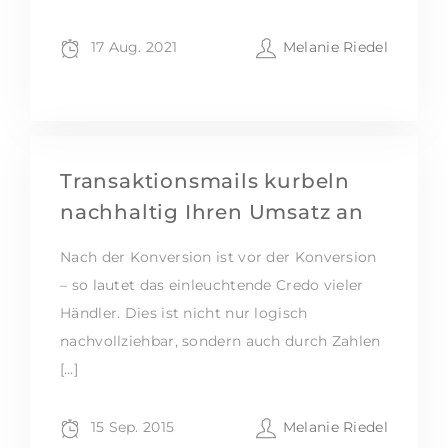
17 Aug. 2021
Melanie Riedel
Transaktionsmails kurbeln
nachhaltig Ihren Umsatz an
Nach der Konversion ist vor der Konversion
– so lautet das einleuchtende Credo vieler
Händler. Dies ist nicht nur logisch
nachvollziehbar, sondern auch durch Zahlen
[…]
15 Sep. 2015
Melanie Riedel