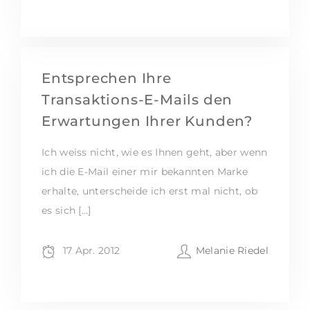
Entsprechen Ihre
Transaktions-E-Mails den
Erwartungen Ihrer Kunden?
Ich weiss nicht, wie es Ihnen geht, aber wenn
ich die E-Mail einer mir bekannten Marke
erhalte, unterscheide ich erst mal nicht, ob
es sich […]
17 Apr. 2012
Melanie Riedel