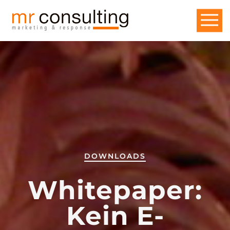
DOWNLOADS
Whitepaper:
Kein E-