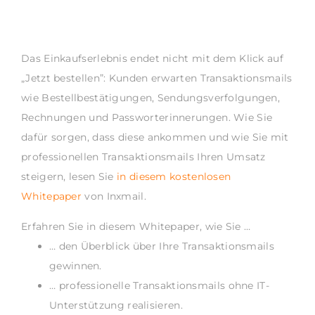
Das Einkaufserlebnis endet nicht mit dem Klick auf
„Jetzt bestellen”: Kunden erwarten Transaktionsmails
wie Bestellbestätigungen, Sendungsverfolgungen,
Rechnungen und Passworterinnerungen. Wie Sie
dafür sorgen, dass diese ankommen und wie Sie mit
professionellen Transaktionsmails Ihren Umsatz
steigern, lesen Sie
in diesem kostenlosen
Whitepaper
von Inxmail.
Erfahren Sie in diesem Whitepaper, wie Sie …
… den Überblick über Ihre Transaktionsmails
gewinnen.
… professionelle Transaktionsmails ohne IT-
Unterstützung realisieren.