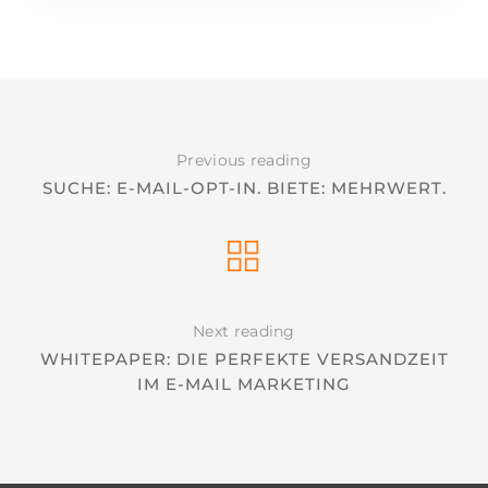
Previous reading
SUCHE: E-MAIL-OPT-IN. BIETE: MEHRWERT.
Next reading
WHITEPAPER: DIE PERFEKTE VERSANDZEIT
IM E-MAIL MARKETING