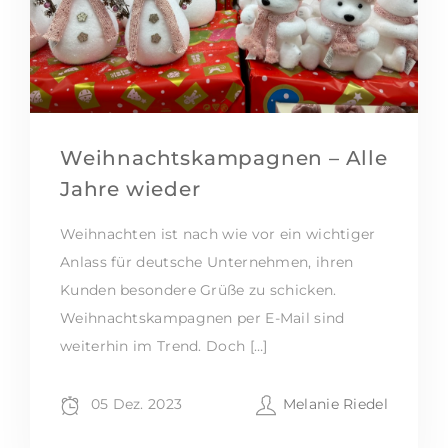
Weihnachtskampagnen – Alle
Jahre wieder
Weihnachten ist nach wie vor ein wichtiger
Anlass für deutsche Unternehmen, ihren
Kunden besondere Grüße zu schicken.
Weihnachtskampagnen per E-Mail sind
weiterhin im Trend. Doch […]
05 Dez. 2023
Melanie Riedel