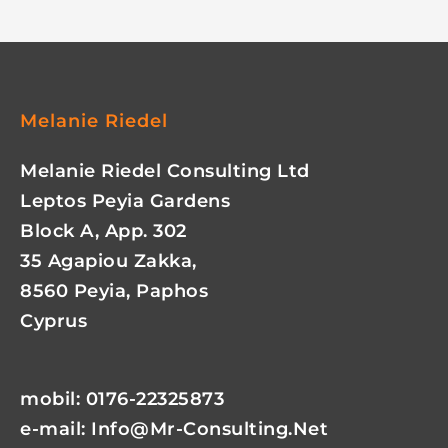
Melanie Riedel
Melanie Riedel Consulting Ltd
Leptos Peyia Gardens
Block A, App. 302
35 Agapiou Zakka,
8560 Peyia, Paphos
Cyprus
mobil: 0176-22325873
e-mail:
Info@mr-Consulting.net