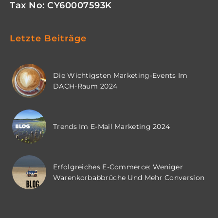
Tax No: CY60007593K
Letzte Beiträge
Die Wichtigsten Marketing-Events Im
DACH-Raum 2024
Trends Im E-Mail Marketing 2024
Erfolgreiches E-Commerce: Weniger
Warenkorbabbrüche Und Mehr Conversion