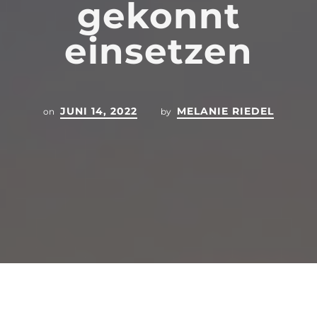
gekonnt
einsetzen
JUNI 14, 2022
MELANIE RIEDEL
on
by