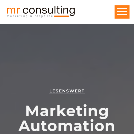
LESENSWERT
Marketing
Automation