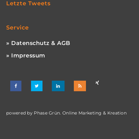
Letzte Tweets
Service
» Datenschutz & AGB
» Impressum
powered by
Phase Grün. Online Marketing & Kreation