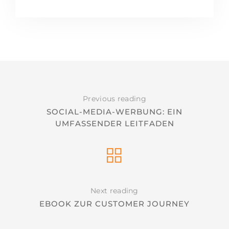
Previous reading
SOCIAL-MEDIA-WERBUNG: EIN
UMFASSENDER LEITFADEN
Next reading
EBOOK ZUR CUSTOMER JOURNEY