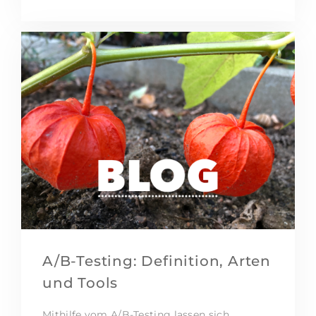
A/B-Testing: Definition, Arten
und Tools
Mithilfe vom A/B-Testing lassen sich