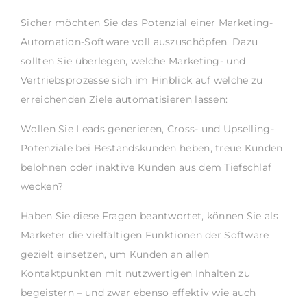
Sicher möchten Sie das Potenzial einer Marketing-
Automation-Software voll auszuschöpfen. Dazu
sollten Sie überlegen, welche Marketing- und
Vertriebsprozesse sich im Hinblick auf welche zu
erreichenden Ziele automatisieren lassen:
Wollen Sie Leads generieren, Cross- und Upselling-
Potenziale bei Bestandskunden heben, treue Kunden
belohnen oder inaktive Kunden aus dem Tiefschlaf
wecken?
Haben Sie diese Fragen beantwortet, können Sie als
Marketer die vielfältigen Funktionen der Software
gezielt einsetzen, um Kunden an allen
Kontaktpunkten mit nutzwertigen Inhalten zu
begeistern – und zwar ebenso effektiv wie auch