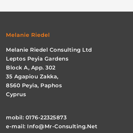
Melanie Riedel
Melanie Riedel Consulting Ltd
Leptos Peyia Gardens
Block A, App. 302
35 Agapiou Zakka,
8560 Peyia, Paphos
Cyprus
mobil: 0176-22325873
e-mail:
Info@mr-Consulting.net