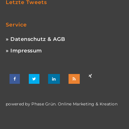
Letzte Tweets
Service
» Datenschutz & AGB
» Impressum
powered by
Phase Grün. Online Marketing & Kreation