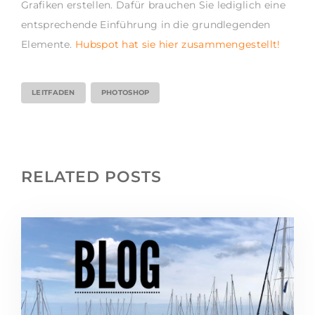
Grafiken erstellen. Dafür brauchen Sie lediglich eine
entsprechende Einführung in die grundlegenden
Elemente.
Hubspot hat sie hier zusammengestellt!
LEITFADEN
PHOTOSHOP
RELATED POSTS