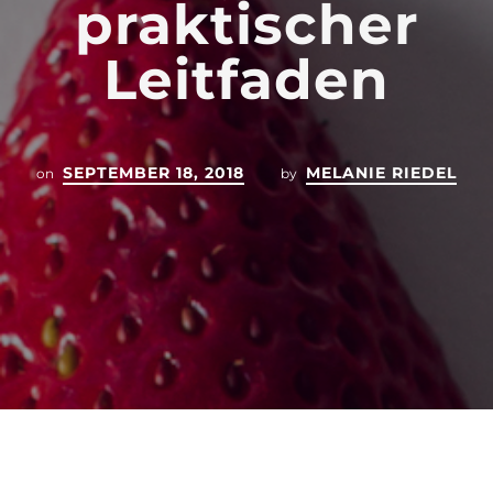
praktischer
Leitfaden
SEPTEMBER 18, 2018
MELANIE RIEDEL
on
by