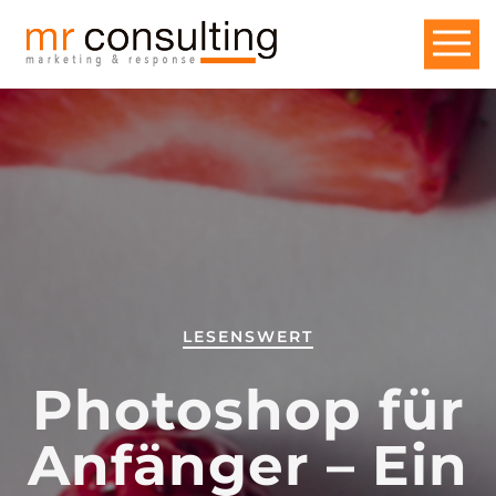
LESENSWERT
Photoshop für
Anfänger – Ein