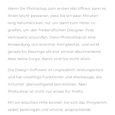
Wenn Sie Photoshop zum ersten Mal öffnen, kann es
Ihnen leicht passieren, dass Sie ein paar Minuten
lang herumklicken, nur um dann zum Hörer zu
greifen, um den freiberuflichen Designer Ihres
Vertrauens anzurufen. Denn Photoshop ist eine
Anwendung von enormer Komplexität, und wirkt
gerade für Neulinge oft erst einmal abschreckend.
Aber keine Sorge, damit sind Sie nicht allein.
Die Design-Software ist unglaublich leistungsstark
und hat unzählige Funktionen und Werkzeuge, die
mitunter überwältigend sein können.
Aber
Photoshop ist nicht nur etwas für Profis.
Mit ein bisschen Hilfe können Sie sich das Programm
selbst beibringen und schöne, ansprechende