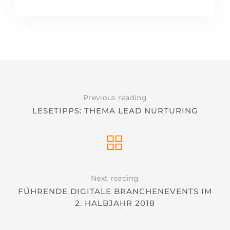
Previous reading
LESETIPPS: THEMA LEAD NURTURING
Next reading
FÜHRENDE DIGITALE BRANCHENEVENTS IM
2. HALBJAHR 2018