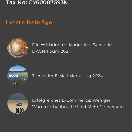
Tax No: CY60007593K
Letzte Beiträge
Die Wichtigsten Marketing-Events Im
DACH-Raum 2024
Trends Im E-Mail Marketing 2024
Erfolgreiches E-Commerce: Weniger
Warenkorbabbrüche Und Mehr Conversion