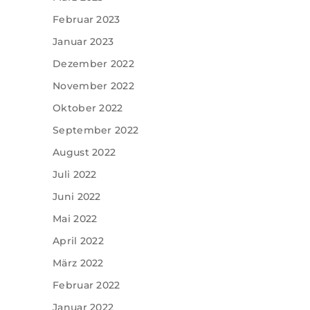
Februar 2023
Januar 2023
Dezember 2022
November 2022
Oktober 2022
September 2022
August 2022
Juli 2022
Juni 2022
Mai 2022
April 2022
März 2022
Februar 2022
Januar 2022