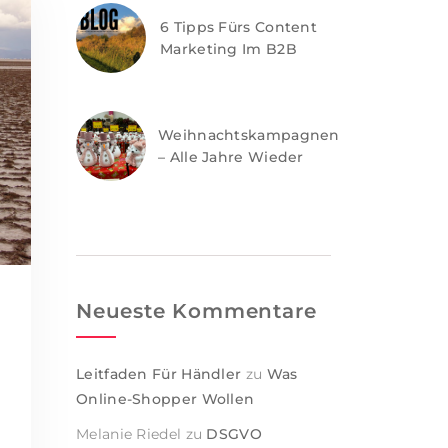
6 Tipps Fürs Content
Marketing Im B2B
Weihnachtskampagnen
– Alle Jahre Wieder
Neueste Kommentare
Leitfaden Für Händler
zu
Was
Online-Shopper Wollen
Melanie Riedel
zu
DSGVO