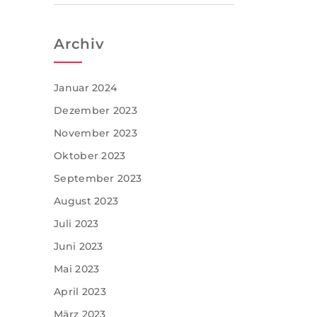
Archiv
Januar 2024
Dezember 2023
November 2023
Oktober 2023
September 2023
August 2023
Juli 2023
Juni 2023
Mai 2023
April 2023
März 2023