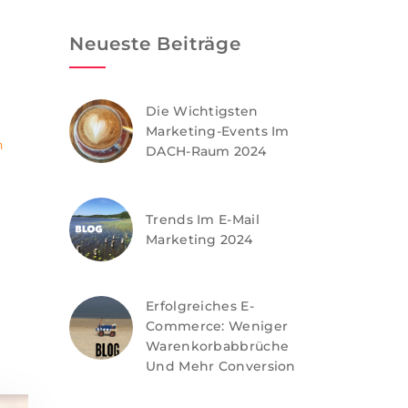
Neueste Beiträge
Die Wichtigsten
Marketing-Events Im
n
DACH-Raum 2024
Trends Im E-Mail
Marketing 2024
Erfolgreiches E-
Commerce: Weniger
Warenkorbabbrüche
Und Mehr Conversion