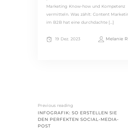
Marketing Know-how und Kompetenz
vermitteln. Was zählt: Content Marketi
im B2B hat eine durchdachte […]
Melanie R
19 Dez. 2023
Previous reading
INFOGRAFIK: SO ERSTELLEN SIE
DEN PERFEKTEN SOCIAL-MEDIA-
POST