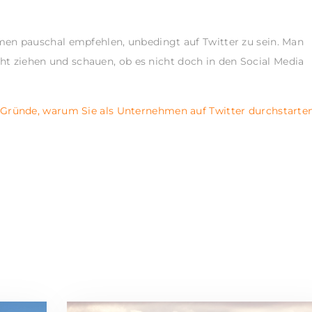
en pauschal empfehlen, unbedingt auf Twitter zu sein. Man
acht ziehen und schauen, ob es nicht doch in den Social Media
 Gründe, warum Sie als Unternehmen auf Twitter durchstarte