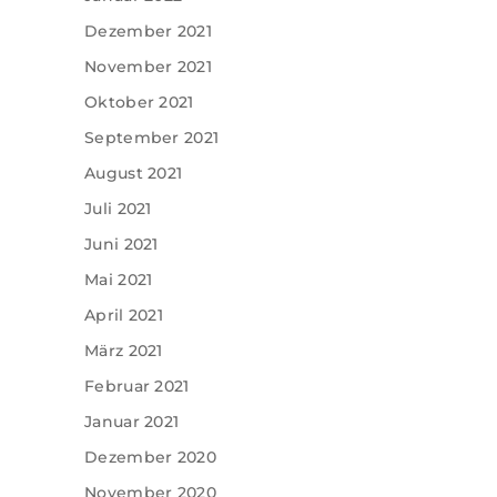
Dezember 2021
November 2021
Oktober 2021
September 2021
August 2021
Juli 2021
Juni 2021
Mai 2021
April 2021
März 2021
Februar 2021
Januar 2021
Dezember 2020
November 2020