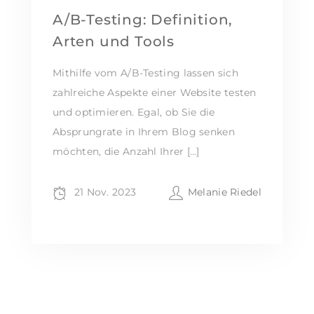
A/B-Testing: Definition,
Arten und Tools
Mithilfe vom A/B-Testing lassen sich
zahlreiche Aspekte einer Website testen
und optimieren. Egal, ob Sie die
Absprungrate in Ihrem Blog senken
möchten, die Anzahl Ihrer […]
21 Nov. 2023
Melanie Riedel