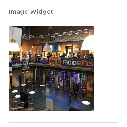
Image Widget