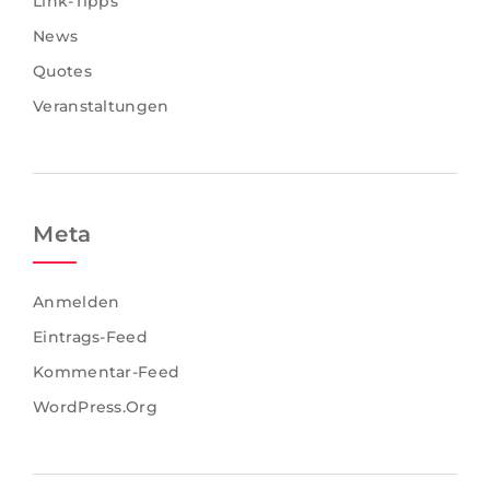
Link-Tipps
News
Quotes
Veranstaltungen
Meta
Anmelden
Eintrags-Feed
Kommentar-Feed
WordPress.org