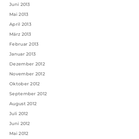
Juni 2013
Mai 2013
April 2013
März 2013
Februar 2013
Januar 2013
Dezember 2012
November 2012
Oktober 2012
September 2012
August 2012
Juli 2012
Juni 2012
Mai 2012