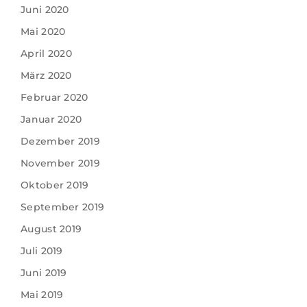
Juni 2020
Mai 2020
April 2020
März 2020
Februar 2020
Januar 2020
Dezember 2019
November 2019
Oktober 2019
September 2019
August 2019
Juli 2019
Juni 2019
Mai 2019