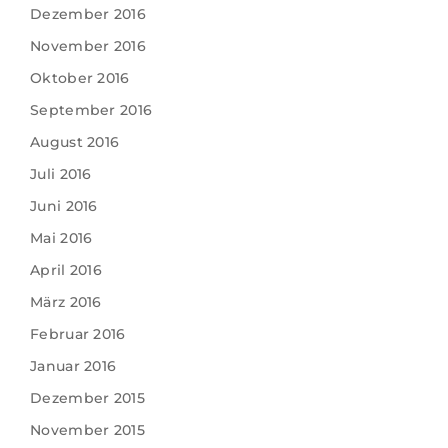
Dezember 2016
November 2016
Oktober 2016
September 2016
August 2016
Juli 2016
Juni 2016
Mai 2016
April 2016
März 2016
Februar 2016
Januar 2016
Dezember 2015
November 2015