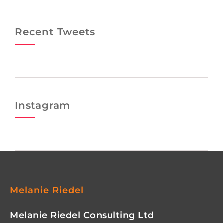
Recent Tweets
Instagram
Melanie Riedel
Melanie Riedel Consulting Ltd