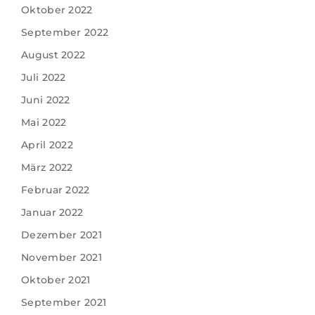
Oktober 2022
September 2022
August 2022
Juli 2022
Juni 2022
Mai 2022
April 2022
März 2022
Februar 2022
Januar 2022
Dezember 2021
November 2021
Oktober 2021
September 2021