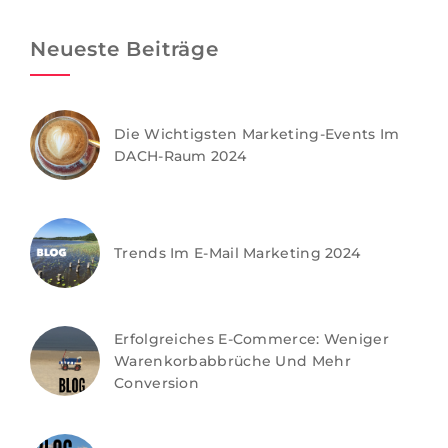
Neueste Beiträge
Die Wichtigsten Marketing-Events Im
DACH-Raum 2024
Trends Im E-Mail Marketing 2024
Erfolgreiches E-Commerce: Weniger
Warenkorbabbrüche Und Mehr
Conversion