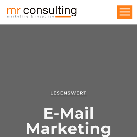
LESENSWERT
E-Mail
Marketing