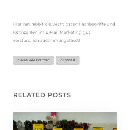
Hier hat rabbit die wichtigsten Fachbegriffe und
Kennzahlen im E-Mail Marketing gut
verständlich zusammengefasst!
E-MAIL-MARKETING
GLOSSAR
RELATED POSTS