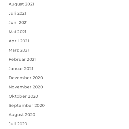
August 2021
Juli 2021
Juni 2021
Mai 2021
April 2021
März 2021
Februar 2021
Januar 2021
Dezember 2020
November 2020
Oktober 2020
September 2020
August 2020
Juli 2020