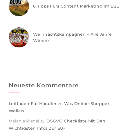
6 Tipps Fürs Content Marketing Im B2B
Weihnachtskampagnen – Alle Jahre
Wieder
Neueste Kommentare
Leitfaden Für Händler
zu
Was Online-Shopper
Wollen
Melanie Riedel
zu
DSGVO Checkliste Mit Den
Wichtigsten Infos Zur EU-