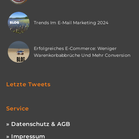
Trends Im E-Mail Marketing 2024
Erfolgreiches E-Commerce: Weniger
Warenkorbabbrüche Und Mehr Conversion
Letzte Tweets
Service
» Datenschutz & AGB
» Impressum