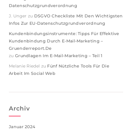
Datenschutzgrundverordnung
J. Unger
zu
DSGVO Checkliste Mit Den Wichtigsten
Infos Zur EU-Datenschutzgrundverordnung
Kundenbindungsinstrumente: Tipps Für Effektive
Kundenbindung Durch E-Mail-Marketing –
Gruenderreport.de
zu
Grundlagen Im E-Mail-Marketing – Teil 1
Melanie Riedel
zu
Fünf Nützliche Tools Für Die
Arbeit Im Social Web
Archiv
Januar 2024