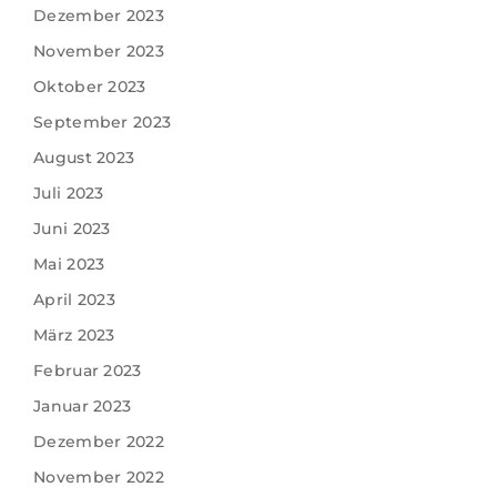
Dezember 2023
November 2023
Oktober 2023
September 2023
August 2023
Juli 2023
Juni 2023
Mai 2023
April 2023
März 2023
Februar 2023
Januar 2023
Dezember 2022
November 2022