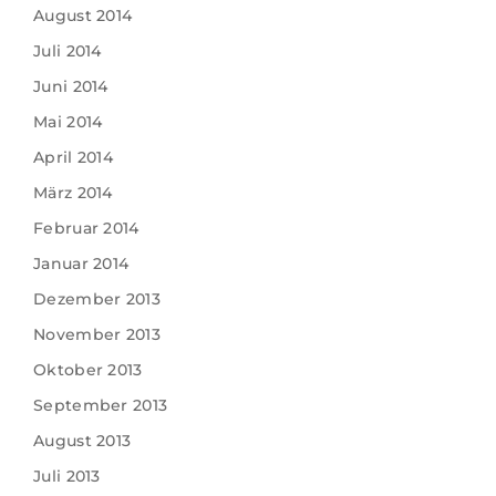
August 2014
Juli 2014
Juni 2014
Mai 2014
April 2014
März 2014
Februar 2014
Januar 2014
Dezember 2013
November 2013
Oktober 2013
September 2013
August 2013
Juli 2013