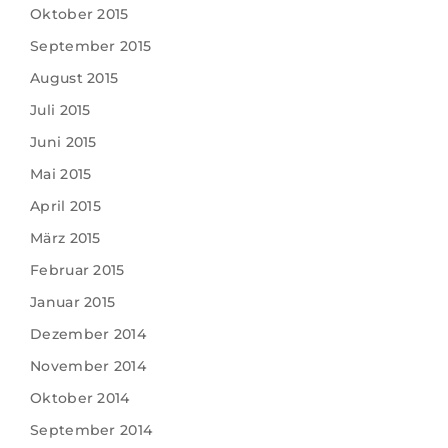
Oktober 2015
September 2015
August 2015
Juli 2015
Juni 2015
Mai 2015
April 2015
März 2015
Februar 2015
Januar 2015
Dezember 2014
November 2014
Oktober 2014
September 2014