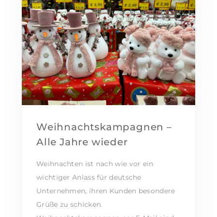
Weihnachtskampagnen –
Alle Jahre wieder
Weihnachten ist nach wie vor ein
wichtiger Anlass für deutsche
Unternehmen, ihren Kunden besondere
Grüße zu schicken.