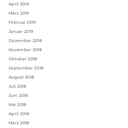
April 2019
März 2019
Februar 2019
Januar 2019
Dezember 2018
November 2018
Oktober 2018
September 2018
August 2018
Juli 2018
Juni 2018
Mai 2018
April 2018
März 2018