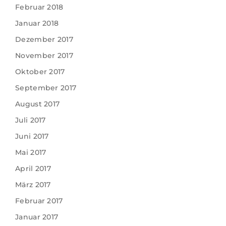
Februar 2018
Januar 2018
Dezember 2017
November 2017
Oktober 2017
September 2017
August 2017
Juli 2017
Juni 2017
Mai 2017
April 2017
März 2017
Februar 2017
Januar 2017