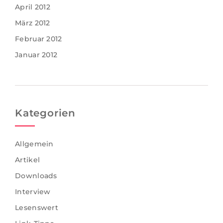
April 2012
März 2012
Februar 2012
Januar 2012
Kategorien
Allgemein
Artikel
Downloads
Interview
Lesenswert