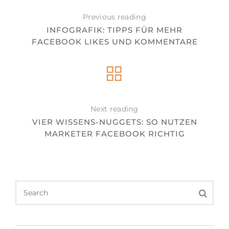
Previous reading
INFOGRAFIK: TIPPS FÜR MEHR
FACEBOOK LIKES UND KOMMENTARE
Next reading
VIER WISSENS-NUGGETS: SO NUTZEN
MARKETER FACEBOOK RICHTIG