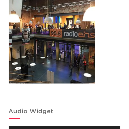
Audio Widget