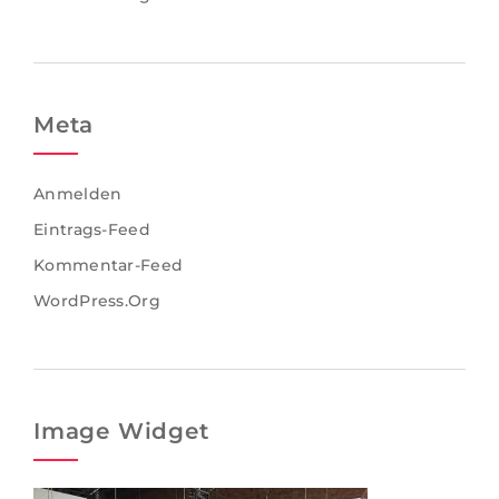
Meta
Anmelden
Eintrags-Feed
Kommentar-Feed
WordPress.org
Image Widget