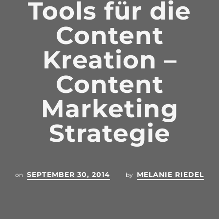
Tools für die
Content
Kreation –
Content
Marketing
Strategie
SEPTEMBER 30, 2014
MELANIE RIEDEL
on
by