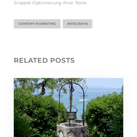
Snippet-Optimierung Ihrer Texte.
CONTENT-MARKETING
INFOGRAFIK
RELATED POSTS