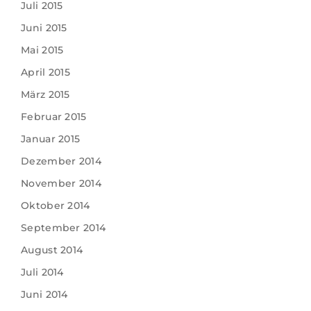
Juli 2015
Juni 2015
Mai 2015
April 2015
März 2015
Februar 2015
Januar 2015
Dezember 2014
November 2014
Oktober 2014
September 2014
August 2014
Juli 2014
Juni 2014