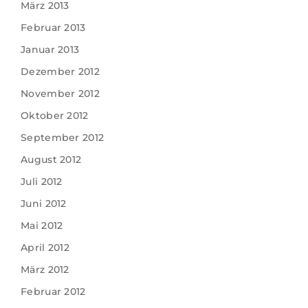
März 2013
Februar 2013
Januar 2013
Dezember 2012
November 2012
Oktober 2012
September 2012
August 2012
Juli 2012
Juni 2012
Mai 2012
April 2012
März 2012
Februar 2012