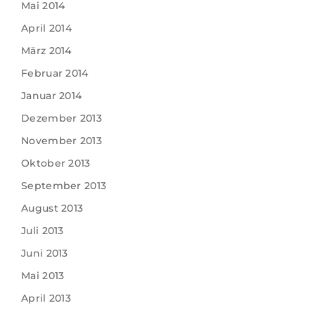
Mai 2014
April 2014
März 2014
Februar 2014
Januar 2014
Dezember 2013
November 2013
Oktober 2013
September 2013
August 2013
Juli 2013
Juni 2013
Mai 2013
April 2013