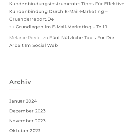
Kundenbindungsinstrumente: Tipps Für Effektive
Kundenbindung Durch E-Mail-Marketing –
Gruenderreport.de
zu
Grundlagen Im E-Mail-Marketing – Teil 1
Melanie Riedel
zu
Fünf Nützliche Tools Für Die
Arbeit Im Social Web
Archiv
Januar 2024
Dezember 2023
November 2023
Oktober 2023