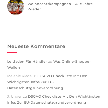
Weihnachtskampagnen – Alle Jahre
Wieder
Neueste Kommentare
Leitfaden Für Händler
zu
Was Online-Shopper
Wollen
Melanie Riedel
zu
DSGVO Checkliste Mit Den
Wichtigsten Infos Zur EU-
Datenschutzgrundverordnung
J. Unger
zu
DSGVO Checkliste Mit Den Wichtigsten
Infos Zur EU-Datenschutzgrundverordnung