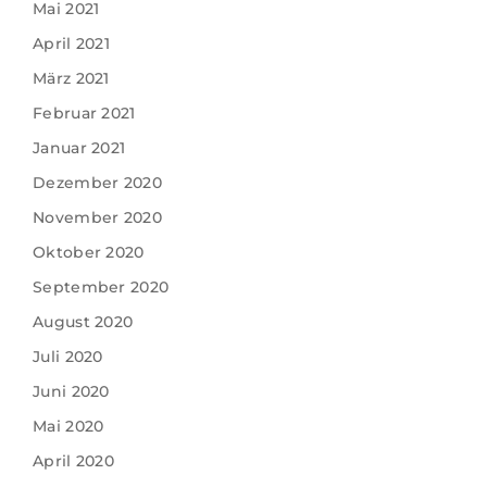
Mai 2021
April 2021
März 2021
Februar 2021
Januar 2021
Dezember 2020
November 2020
Oktober 2020
September 2020
August 2020
Juli 2020
Juni 2020
Mai 2020
April 2020