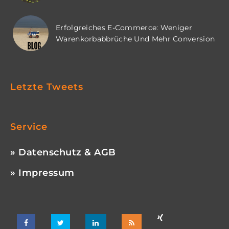
Erfolgreiches E-Commerce: Weniger
Warenkorbabbrüche Und Mehr Conversion
Letzte Tweets
Service
» Datenschutz & AGB
» Impressum