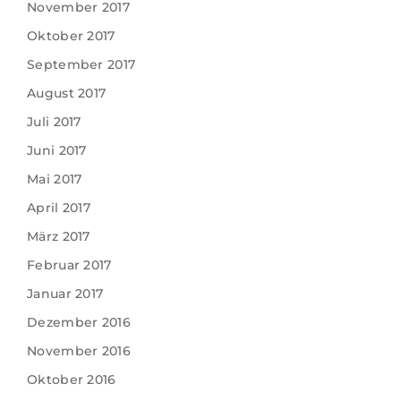
November 2017
Oktober 2017
September 2017
August 2017
Juli 2017
Juni 2017
Mai 2017
April 2017
März 2017
Februar 2017
Januar 2017
Dezember 2016
November 2016
Oktober 2016