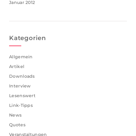
Januar 2012
Kategorien
Allgemein
Artikel
Downloads
Interview
Lesenswert
Link-Tipps
News
Quotes
Veranstaltungen