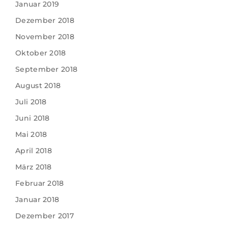
Januar 2019
Dezember 2018
November 2018
Oktober 2018
September 2018
August 2018
Juli 2018
Juni 2018
Mai 2018
April 2018
März 2018
Februar 2018
Januar 2018
Dezember 2017