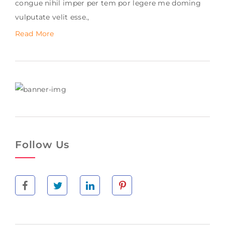
congue nihil imper per tem por legere me doming
vulputate velit esse.,
Read More
Follow Us