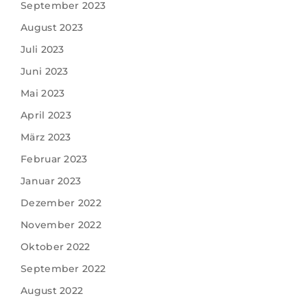
September 2023
August 2023
Juli 2023
Juni 2023
Mai 2023
April 2023
März 2023
Februar 2023
Januar 2023
Dezember 2022
November 2022
Oktober 2022
September 2022
August 2022