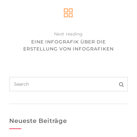
Next reading
EINE INFOGRAFIK ÜBER DIE
ERSTELLUNG VON INFOGRAFIKEN
Neueste Beiträge