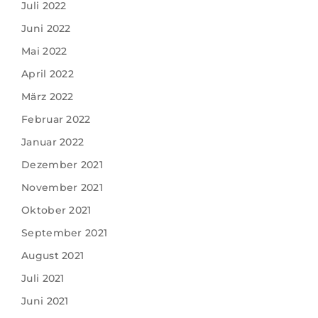
Juli 2022
Juni 2022
Mai 2022
April 2022
März 2022
Februar 2022
Januar 2022
Dezember 2021
November 2021
Oktober 2021
September 2021
August 2021
Juli 2021
Juni 2021