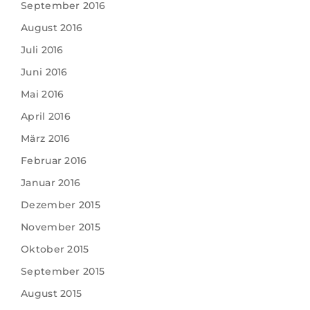
September 2016
August 2016
Juli 2016
Juni 2016
Mai 2016
April 2016
März 2016
Februar 2016
Januar 2016
Dezember 2015
November 2015
Oktober 2015
September 2015
August 2015