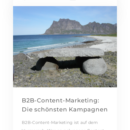
B2B-Content-Marketing:
Die schönsten Kampagnen
B2B-Content-Marketing ist auf dem