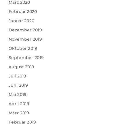
März 2020
Februar 2020
Januar 2020
Dezember 2019
November 2019
Oktober 2019
September 2019
August 2019
Juli 2019
Juni 2019
Mai 2019
April 2019
März 2019
Februar 2019