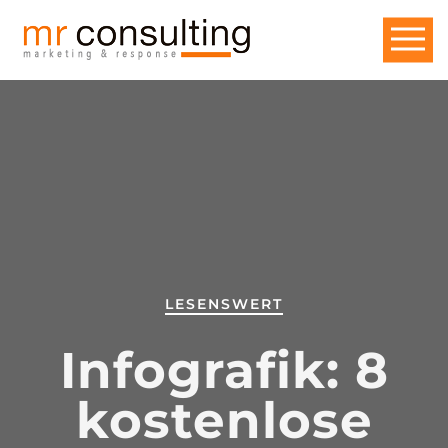
LESENSWERT
Infografik: 8
kostenlose