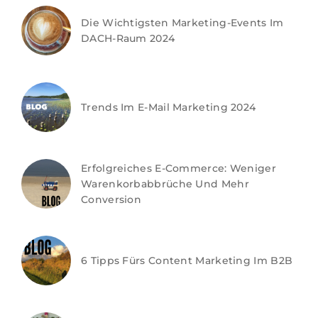
Die Wichtigsten Marketing-Events Im
DACH-Raum 2024
Trends Im E-Mail Marketing 2024
Erfolgreiches E-Commerce: Weniger
Warenkorbabbrüche Und Mehr
Conversion
6 Tipps Fürs Content Marketing Im B2B