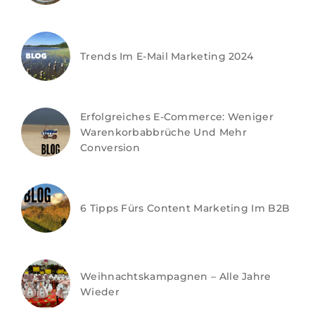
Trends Im E-Mail Marketing 2024
Erfolgreiches E-Commerce: Weniger
Warenkorbabbrüche Und Mehr
Conversion
6 Tipps Fürs Content Marketing Im B2B
Weihnachtskampagnen – Alle Jahre
Wieder