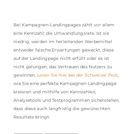
Bei Kampagnen-Landingpages zählt vor allem
eine Kennzahl: die Umwandlungsrate. Ist sie
niedrig, werden im herleitenden Werbemittel
entweder falsche Erwartungen geweckt, diese
auf der Landingpage nicht erfüllt oder es ist
nicht gelungen, das Vertrauen des Nutzers zu
gewinnen.
Lesen Sie hier bei der Schweizer Post
,
wie Sie eine perfekte Kampagnen-Landingpage
kreieren und mithilfe von Kennzahlen,
Analysetools und Testprogrammen sicherstellen,
dass diese auch langfristig die gewünschten
Resultate bringt.