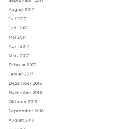
September 2017
August 2017
Juli 2017
Juni 2017
Mai 2017
April 2017
März 2017
Februar 2017
Januar 2017
Dezember 2016
November 2016
Oktober 2016
September 2016
August 2016