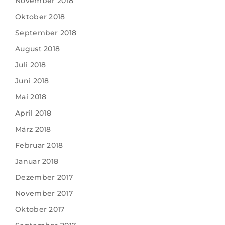
November 2018
Oktober 2018
September 2018
August 2018
Juli 2018
Juni 2018
Mai 2018
April 2018
März 2018
Februar 2018
Januar 2018
Dezember 2017
November 2017
Oktober 2017