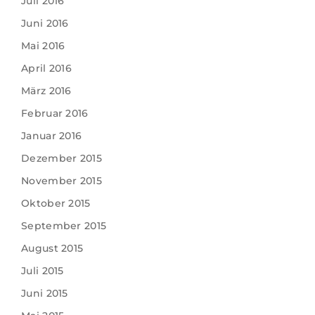
Juli 2016
Juni 2016
Mai 2016
April 2016
März 2016
Februar 2016
Januar 2016
Dezember 2015
November 2015
Oktober 2015
September 2015
August 2015
Juli 2015
Juni 2015