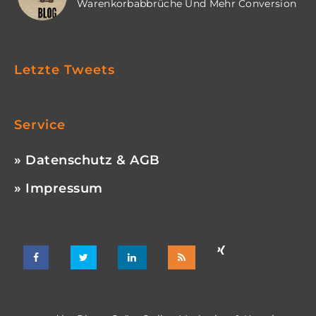
Warenkorbabbrüche Und Mehr Conversion
Letzte Tweets
Service
» Datenschutz & AGB
» Impressum