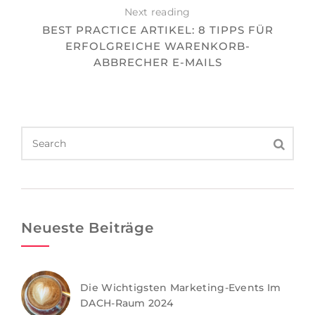
Next reading
BEST PRACTICE ARTIKEL: 8 TIPPS FÜR
ERFOLGREICHE WARENKORB-
ABBRECHER E-MAILS
Neueste Beiträge
Die Wichtigsten Marketing-Events Im
DACH-Raum 2024