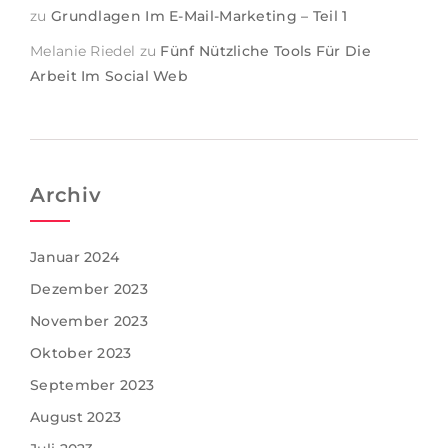
zu
Grundlagen Im E-Mail-Marketing – Teil 1
Melanie Riedel
zu
Fünf Nützliche Tools Für Die
Arbeit Im Social Web
Archiv
Januar 2024
Dezember 2023
November 2023
Oktober 2023
September 2023
August 2023