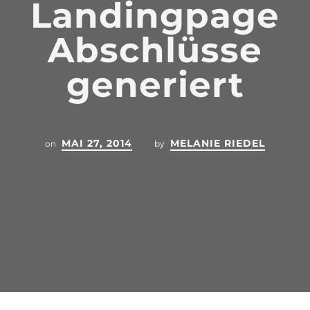
Landingpage
Abschlüsse
generiert
MAI 27, 2014
MELANIE RIEDEL
on
by