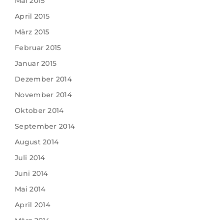
Mai 2015
April 2015
März 2015
Februar 2015
Januar 2015
Dezember 2014
November 2014
Oktober 2014
September 2014
August 2014
Juli 2014
Juni 2014
Mai 2014
April 2014