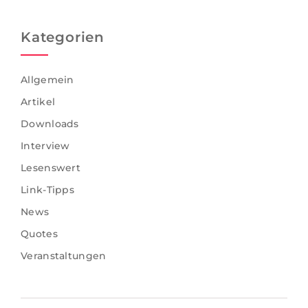
Kategorien
Allgemein
Artikel
Downloads
Interview
Lesenswert
Link-Tipps
News
Quotes
Veranstaltungen