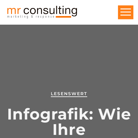
LESENSWERT
Infografik: Wie
Ihre