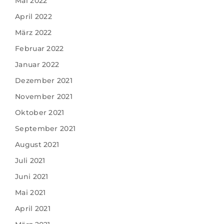
Mai 2022
April 2022
März 2022
Februar 2022
Januar 2022
Dezember 2021
November 2021
Oktober 2021
September 2021
August 2021
Juli 2021
Juni 2021
Mai 2021
April 2021