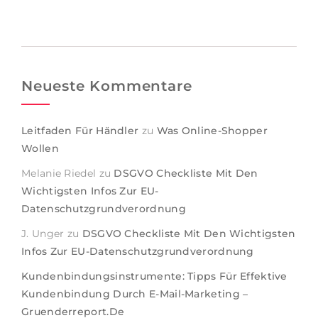
Neueste Kommentare
Leitfaden Für Händler
zu
Was Online-Shopper
Wollen
Melanie Riedel
zu
DSGVO Checkliste Mit Den
Wichtigsten Infos Zur EU-
Datenschutzgrundverordnung
J. Unger
zu
DSGVO Checkliste Mit Den Wichtigsten
Infos Zur EU-Datenschutzgrundverordnung
Kundenbindungsinstrumente: Tipps Für Effektive
Kundenbindung Durch E-Mail-Marketing –
Gruenderreport.de