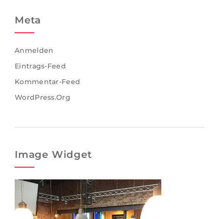
Meta
Anmelden
Eintrags-Feed
Kommentar-Feed
WordPress.org
Image Widget