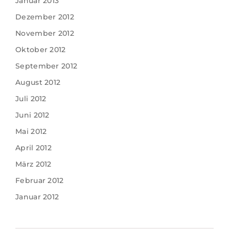
Januar 2013
Dezember 2012
November 2012
Oktober 2012
September 2012
August 2012
Juli 2012
Juni 2012
Mai 2012
April 2012
März 2012
Februar 2012
Januar 2012