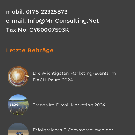
mobil: 0176-22325873
e-mail:
Info@mr-Consulting.net
Tax No: CY60007593K
Letzte Beiträge
Die Wichtigsten Marketing-Events Im
DACH-Raum 2024
Trends Im E-Mail Marketing 2024
Erfolgreiches E-Commerce: Weniger