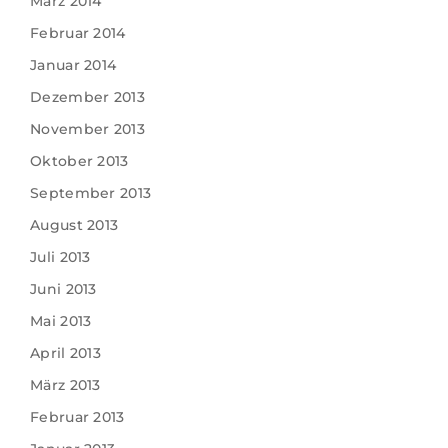
März 2014
Februar 2014
Januar 2014
Dezember 2013
November 2013
Oktober 2013
September 2013
August 2013
Juli 2013
Juni 2013
Mai 2013
April 2013
März 2013
Februar 2013