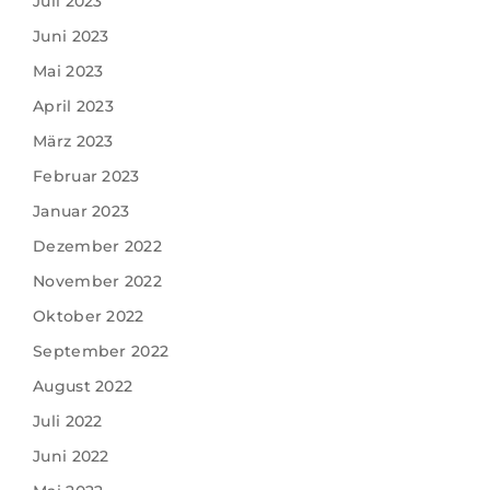
Juli 2023
Juni 2023
Mai 2023
April 2023
März 2023
Februar 2023
Januar 2023
Dezember 2022
November 2022
Oktober 2022
September 2022
August 2022
Juli 2022
Juni 2022