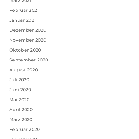
März 2021
Februar 2021
Januar 2021
Dezember 2020
November 2020
Oktober 2020
September 2020
August 2020
Juli 2020
Juni 2020
Mai 2020
April 2020
März 2020
Februar 2020