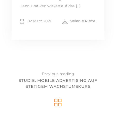
Denn Grafiken wirken auf das […]
02 März 2021
Melanie Riedel
Previous reading
STUDIE: MOBILE ADVERTISING AUF
STETIGEM WACHSTUMSKURS