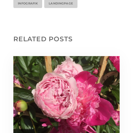
INFOGRAFIK
LANDINGPAGE
RELATED POSTS