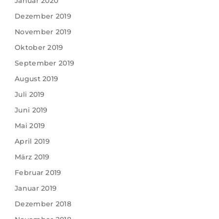
Januar 2020
Dezember 2019
November 2019
Oktober 2019
September 2019
August 2019
Juli 2019
Juni 2019
Mai 2019
April 2019
März 2019
Februar 2019
Januar 2019
Dezember 2018