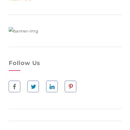
Follow Us