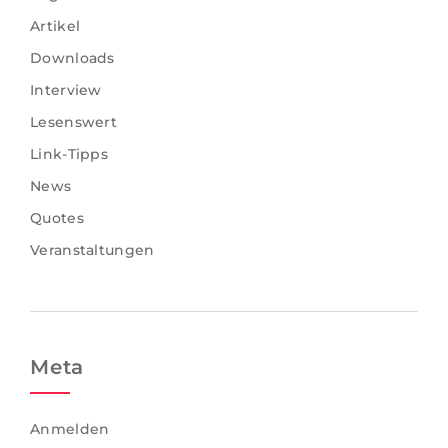
Artikel
Downloads
Interview
Lesenswert
Link-Tipps
News
Quotes
Veranstaltungen
Meta
Anmelden