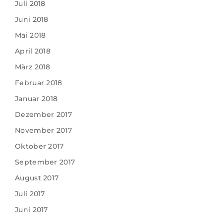
Juli 2018
Juni 2018
Mai 2018
April 2018
März 2018
Februar 2018
Januar 2018
Dezember 2017
November 2017
Oktober 2017
September 2017
August 2017
Juli 2017
Juni 2017