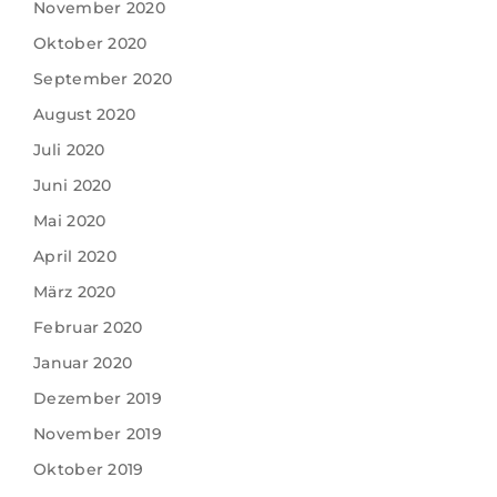
November 2020
Oktober 2020
September 2020
August 2020
Juli 2020
Juni 2020
Mai 2020
April 2020
März 2020
Februar 2020
Januar 2020
Dezember 2019
November 2019
Oktober 2019