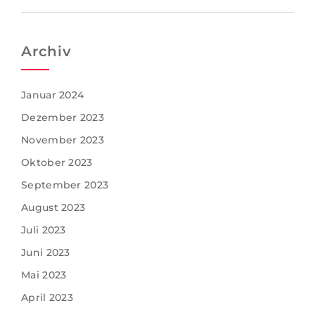
Archiv
Januar 2024
Dezember 2023
November 2023
Oktober 2023
September 2023
August 2023
Juli 2023
Juni 2023
Mai 2023
April 2023