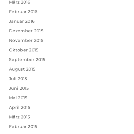
März 2016
Februar 2016
Januar 2016
Dezember 2015
November 2015
Oktober 2015
September 2015
August 2015
Juli 2015
Juni 2015
Mai 2015
April 2015
März 2015
Februar 2015