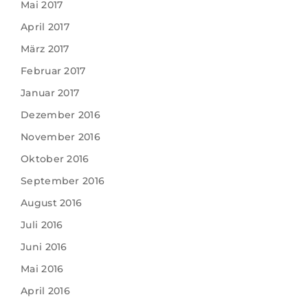
Mai 2017
April 2017
März 2017
Februar 2017
Januar 2017
Dezember 2016
November 2016
Oktober 2016
September 2016
August 2016
Juli 2016
Juni 2016
Mai 2016
April 2016