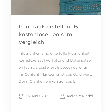
Infografik erstellen: 15
kostenlose Tools im
Vergleich
Infografiken sind eine tolle Möglichkeit,
komplexe Sachverhalte und Datensätze
einfach darzustellen. Insbesondere für
Ihr Content Marketing ist das Gold wert.
Denn Grafiken wirken auf das […]
02 März 2021
Melanie Riedel