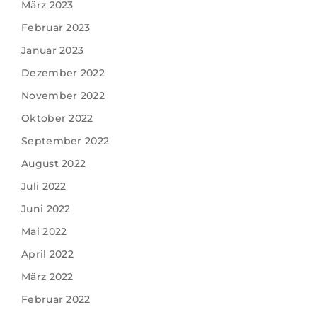
März 2023
Februar 2023
Januar 2023
Dezember 2022
November 2022
Oktober 2022
September 2022
August 2022
Juli 2022
Juni 2022
Mai 2022
April 2022
März 2022
Februar 2022