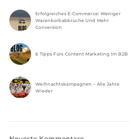
Erfolgreiches E-Commerce: Weniger
Warenkorbabbrüche Und Mehr
Conversion
6 Tipps Fürs Content Marketing Im B2B
Weihnachtskampagnen – Alle Jahre
Wieder
Neueste Kommentare