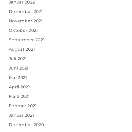
Januar 2022
Dezember 2021
November 2021
Oktober 2021
September 2021
August 2021
Juli 2021
Juni 2021
Mai 2021
April 2021
März 2021
Februar 2021
Januar 2021
Dezember 2020