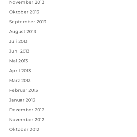
November 2013
Oktober 2013
September 2013
August 2013
Juli 2013
Juni 2013
Mai 2013
April 2013
März 2013
Februar 2013
Januar 2013
Dezember 2012
November 2012
Oktober 2012