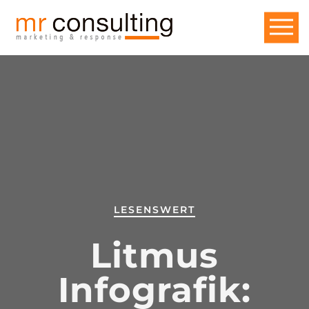
LESENSWERT
Litmus
Infografik: