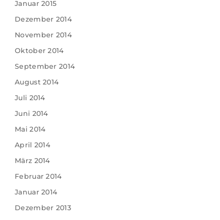
Januar 2015
Dezember 2014
November 2014
Oktober 2014
September 2014
August 2014
Juli 2014
Juni 2014
Mai 2014
April 2014
März 2014
Februar 2014
Januar 2014
Dezember 2013