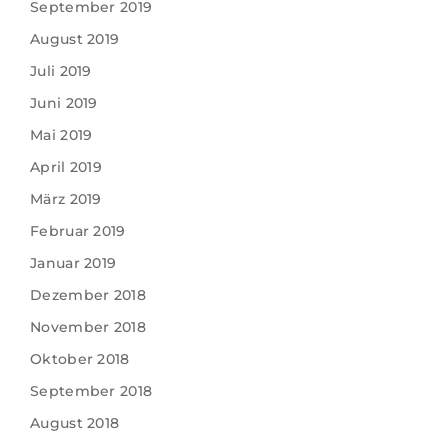
September 2019
August 2019
Juli 2019
Juni 2019
Mai 2019
April 2019
März 2019
Februar 2019
Januar 2019
Dezember 2018
November 2018
Oktober 2018
September 2018
August 2018