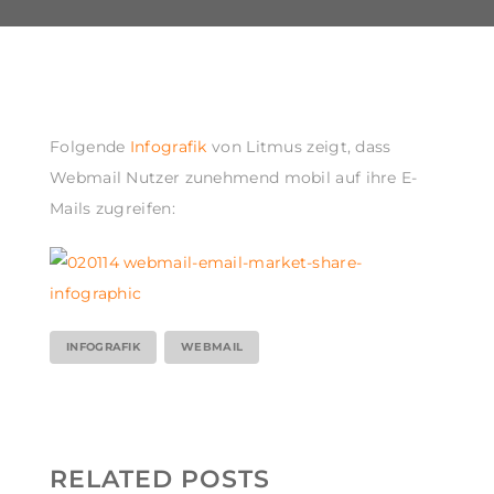
Folgende
Infografik
von Litmus zeigt, dass
Webmail Nutzer zunehmend mobil auf ihre E-
Mails zugreifen:
INFOGRAFIK
WEBMAIL
RELATED POSTS