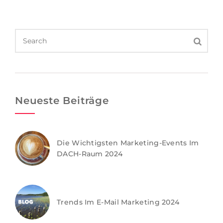
Neueste Beiträge
Die Wichtigsten Marketing-Events Im
DACH-Raum 2024
Trends Im E-Mail Marketing 2024