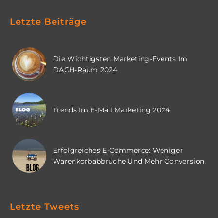
Letzte Beiträge
Die Wichtigsten Marketing-Events Im
DACH-Raum 2024
Trends Im E-Mail Marketing 2024
Erfolgreiches E-Commerce: Weniger
Warenkorbabbrüche Und Mehr Conversion
Letzte Tweets