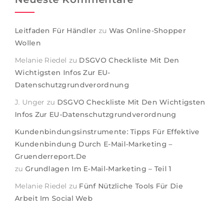
Leitfaden Für Händler
zu
Was Online-Shopper
Wollen
Melanie Riedel
zu
DSGVO Checkliste Mit Den
Wichtigsten Infos Zur EU-
Datenschutzgrundverordnung
J. Unger
zu
DSGVO Checkliste Mit Den Wichtigsten
Infos Zur EU-Datenschutzgrundverordnung
Kundenbindungsinstrumente: Tipps Für Effektive
Kundenbindung Durch E-Mail-Marketing –
Gruenderreport.de
zu
Grundlagen Im E-Mail-Marketing – Teil 1
Melanie Riedel
zu
Fünf Nützliche Tools Für Die
Arbeit Im Social Web