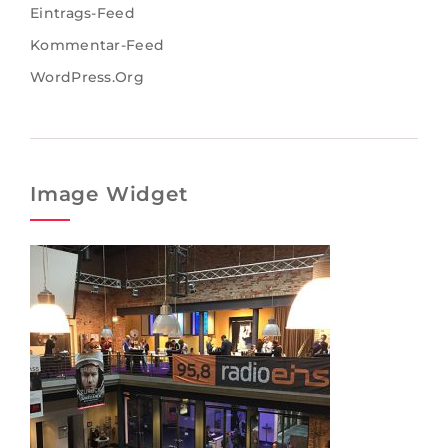
Eintrags-Feed
Kommentar-Feed
WordPress.org
Image Widget