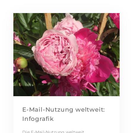
E-Mail-Nutzung weltweit:
Infografik
Die E-Mail-Nutzung weltweit