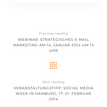
Previous reading
WEBINAR: STRATEGISCHES E-MAIL
MARKETING AM 14. JANUAR 2014 UM 14
UHR
Next reading
VERANSTALTUNGSTIPP: SOCIAL MEDIA
WEEK IN HAMBURG, 17.-21. FEBRUAR
2014