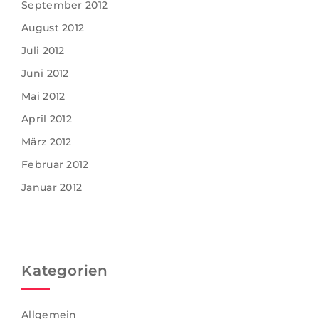
September 2012
August 2012
Juli 2012
Juni 2012
Mai 2012
April 2012
März 2012
Februar 2012
Januar 2012
Kategorien
Allgemein