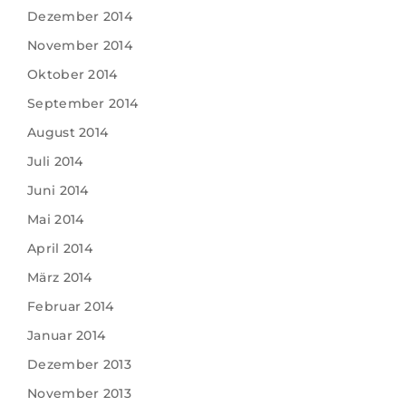
Dezember 2014
November 2014
Oktober 2014
September 2014
August 2014
Juli 2014
Juni 2014
Mai 2014
April 2014
März 2014
Februar 2014
Januar 2014
Dezember 2013
November 2013