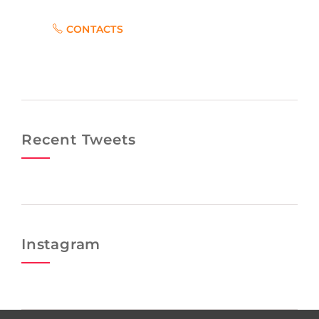
CONTACTS
Recent Tweets
Instagram