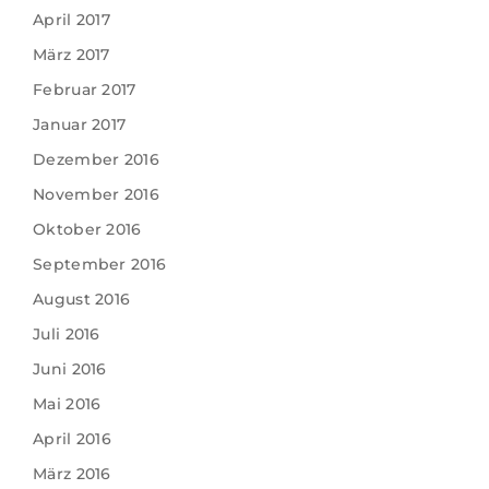
April 2017
März 2017
Februar 2017
Januar 2017
Dezember 2016
November 2016
Oktober 2016
September 2016
August 2016
Juli 2016
Juni 2016
Mai 2016
April 2016
März 2016