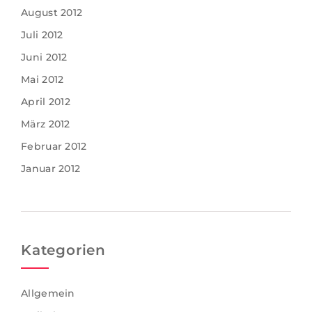
August 2012
Juli 2012
Juni 2012
Mai 2012
April 2012
März 2012
Februar 2012
Januar 2012
Kategorien
Allgemein