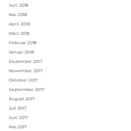
Juni 2018
Mai 2018
April 2018
März 2018
Februar 2018
Januar 2018
Dezember 2017
November 2017
Oktober 2017
September 2017
August 2017
Juli 2017
Juni 2017
Mai 2017