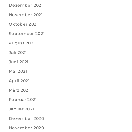
Dezember 2021
November 2021
Oktober 2021
September 2021
August 2021
Juli 2021
Juni 2021
Mai 2021
April 2021
März 2021
Februar 2021
Januar 2021
Dezember 2020
November 2020