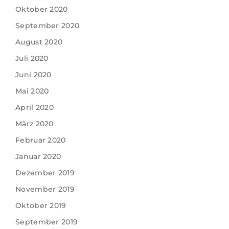
Oktober 2020
September 2020
August 2020
Juli 2020
Juni 2020
Mai 2020
April 2020
März 2020
Februar 2020
Januar 2020
Dezember 2019
November 2019
Oktober 2019
September 2019