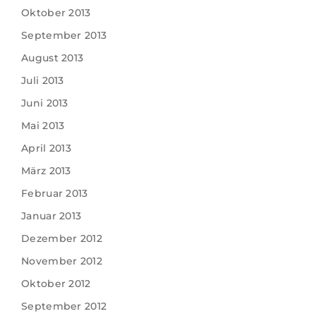
Oktober 2013
September 2013
August 2013
Juli 2013
Juni 2013
Mai 2013
April 2013
März 2013
Februar 2013
Januar 2013
Dezember 2012
November 2012
Oktober 2012
September 2012