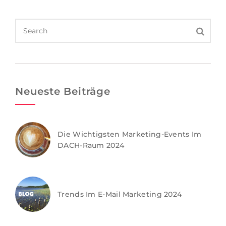
Neueste Beiträge
Die Wichtigsten Marketing-Events Im
DACH-Raum 2024
Trends Im E-Mail Marketing 2024