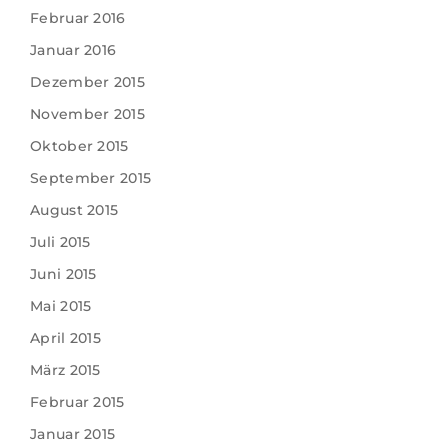
Februar 2016
Januar 2016
Dezember 2015
November 2015
Oktober 2015
September 2015
August 2015
Juli 2015
Juni 2015
Mai 2015
April 2015
März 2015
Februar 2015
Januar 2015