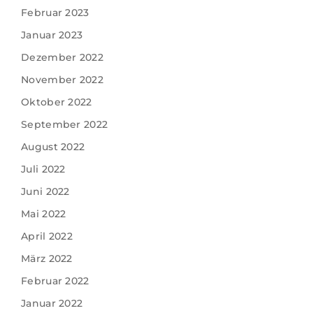
Februar 2023
Januar 2023
Dezember 2022
November 2022
Oktober 2022
September 2022
August 2022
Juli 2022
Juni 2022
Mai 2022
April 2022
März 2022
Februar 2022
Januar 2022