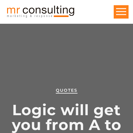
QUOTES
Logic will get
you from A to