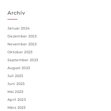
Archiv
Januar 2024
Dezember 2023
November 2023
Oktober 2023
September 2023
August 2023
Juli 2023
Juni 2023
Mai 2023
April 2023
März 2023