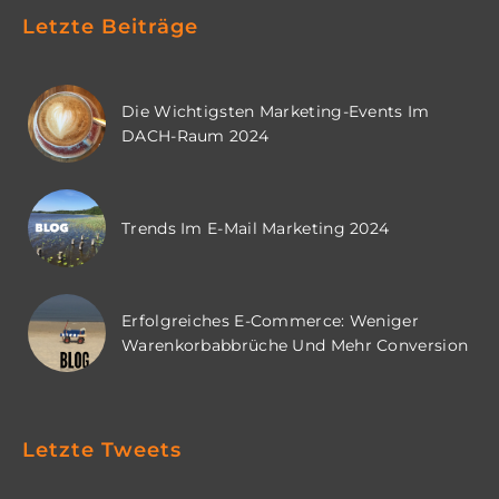
Letzte Beiträge
Die Wichtigsten Marketing-Events Im
DACH-Raum 2024
Trends Im E-Mail Marketing 2024
Erfolgreiches E-Commerce: Weniger
Warenkorbabbrüche Und Mehr Conversion
Letzte Tweets