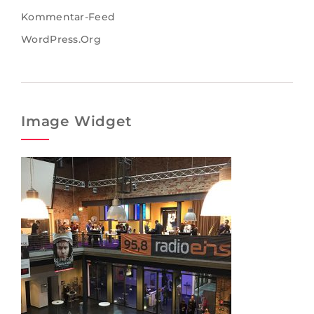
Kommentar-Feed
WordPress.org
Image Widget