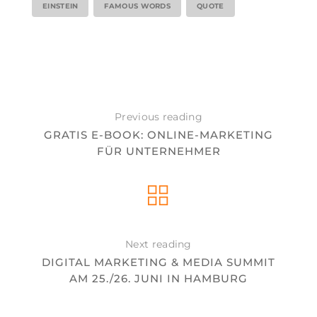
EINSTEIN
FAMOUS WORDS
QUOTE
Previous reading
GRATIS E-BOOK: ONLINE-MARKETING
FÜR UNTERNEHMER
Next reading
DIGITAL MARKETING & MEDIA SUMMIT
AM 25./26. JUNI IN HAMBURG