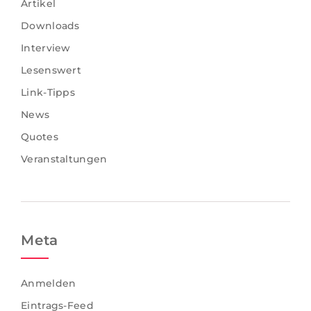
Artikel
Downloads
Interview
Lesenswert
Link-Tipps
News
Quotes
Veranstaltungen
Meta
Anmelden
Eintrags-Feed