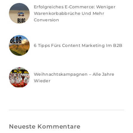
Erfolgreiches E-Commerce: Weniger
Warenkorbabbrüche Und Mehr
Conversion
6 Tipps Fürs Content Marketing Im B2B
Weihnachtskampagnen – Alle Jahre
Wieder
Neueste Kommentare