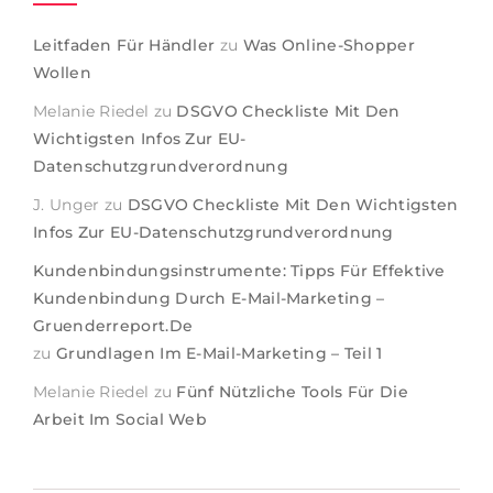
Leitfaden Für Händler
zu
Was Online-Shopper
Wollen
Melanie Riedel
zu
DSGVO Checkliste Mit Den
Wichtigsten Infos Zur EU-
Datenschutzgrundverordnung
J. Unger
zu
DSGVO Checkliste Mit Den Wichtigsten
Infos Zur EU-Datenschutzgrundverordnung
Kundenbindungsinstrumente: Tipps Für Effektive
Kundenbindung Durch E-Mail-Marketing –
Gruenderreport.de
zu
Grundlagen Im E-Mail-Marketing – Teil 1
Melanie Riedel
zu
Fünf Nützliche Tools Für Die
Arbeit Im Social Web