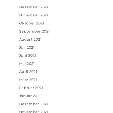
Dezember 2021
November 2021
Oktober 2021
September 2021
August 2021
Juli 2021
Juni 2021
Mai 2021
April 2021
März 2021
Februar 2021
Januar 2021
Dezember 2020
November 2020