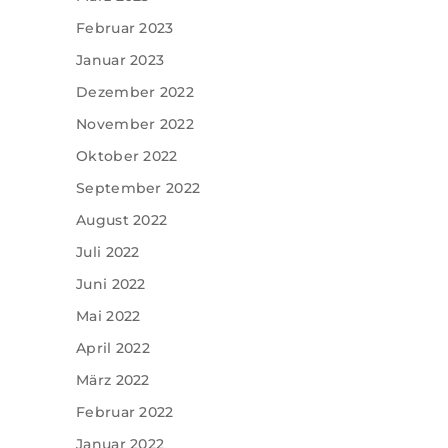
Februar 2023
Januar 2023
Dezember 2022
November 2022
Oktober 2022
September 2022
August 2022
Juli 2022
Juni 2022
Mai 2022
April 2022
März 2022
Februar 2022
Januar 2022