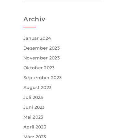
Archiv
Januar 2024
Dezember 2023
November 2023
Oktober 2023
September 2023
August 2023
Juli 2023
Juni 2023
Mai 2023
April 2023
März 2023