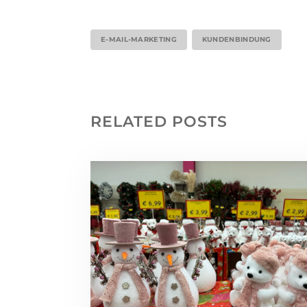
E-MAIL-MARKETING
KUNDENBINDUNG
RELATED POSTS