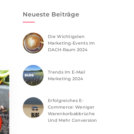
Neueste Beiträge
Die Wichtigsten
Marketing-Events Im
DACH-Raum 2024
Trends Im E-Mail
Marketing 2024
Erfolgreiches E-
Commerce: Weniger
Warenkorbabbrüche
Und Mehr Conversion