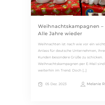
Weihnachtskampagnen –
Alle Jahre wieder
Weihnachten ist nach wie vor ein wicht
Anlass für deutsche Unternehmen, ihre
Kunden besondere Grüße zu schicken.
Weihnachtskampagnen per E-Mail sind
weiterhin im Trend. Doch […]
Melanie R
05 Dez. 2023