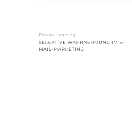
Previous reading
SELEKTIVE WAHRNEHMUNG IM E-
MAIL-MARKETING