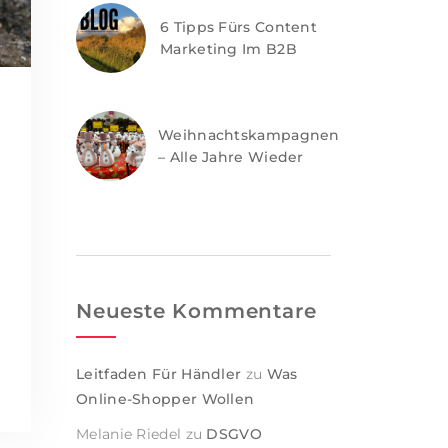
6 Tipps Fürs Content
Marketing Im B2B
Weihnachtskampagnen
– Alle Jahre Wieder
Neueste Kommentare
l
Leitfaden Für Händler
zu
Was
Online-Shopper Wollen
Melanie Riedel
zu
DSGVO