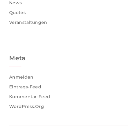
News
Quotes
Veranstaltungen
Meta
Anmelden
Eintrags-Feed
Kommentar-Feed
WordPress.org