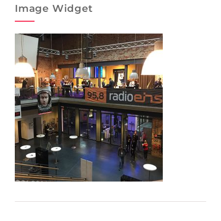
Image Widget