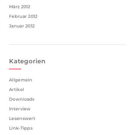
März 2012
Februar 2012
Januar 2012
Kategorien
Allgemein
Artikel
Downloads
Interview
Lesenswert
Link-Tipps