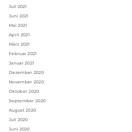
Juli 2021
Juni 2021
Mai 2021
April 2021
März 2021
Februar 2021
Januar 2021
Dezember 2020
November 2020
Oktober 2020
September 2020
August 2020
Juli 2020
Juni 2020