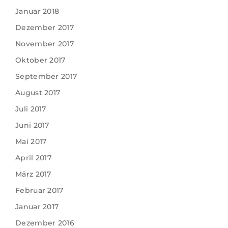
Januar 2018
Dezember 2017
November 2017
Oktober 2017
September 2017
August 2017
Juli 2017
Juni 2017
Mai 2017
April 2017
März 2017
Februar 2017
Januar 2017
Dezember 2016