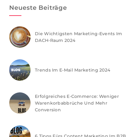
Neueste Beiträge
Die Wichtigsten Marketing-Events Im
DACH-Raum 2024
Trends Im E-Mail Marketing 2024
Erfolgreiches E-Commerce: Weniger
Warenkorbabbrüche Und Mehr
Conversion
6 Tipps Fürs Content Marketing Im B2B