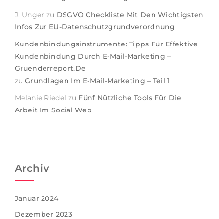
J. Unger
zu
DSGVO Checkliste Mit Den Wichtigsten
Infos Zur EU-Datenschutzgrundverordnung
Kundenbindungsinstrumente: Tipps Für Effektive
Kundenbindung Durch E-Mail-Marketing –
Gruenderreport.de
zu
Grundlagen Im E-Mail-Marketing – Teil 1
Melanie Riedel
zu
Fünf Nützliche Tools Für Die
Arbeit Im Social Web
Archiv
Januar 2024
Dezember 2023