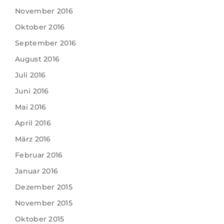
November 2016
Oktober 2016
September 2016
August 2016
Juli 2016
Juni 2016
Mai 2016
April 2016
März 2016
Februar 2016
Januar 2016
Dezember 2015
November 2015
Oktober 2015