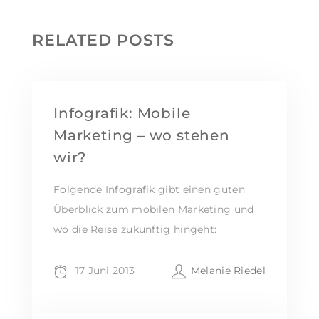
RELATED POSTS
Infografik: Mobile
Marketing – wo stehen
wir?
Folgende Infografik gibt einen guten
Überblick zum mobilen Marketing und
wo die Reise zukünftig hingeht:
17 Juni 2013
Melanie Riedel