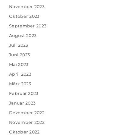
November 2023
Oktober 2023
September 2023
August 2023
Juli 2023
Juni 2023
Mai 2023
April 2023
März 2023
Februar 2023
Januar 2023
Dezember 2022
November 2022
Oktober 2022