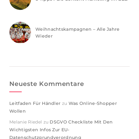
Weihnachtskampagnen – Alle Jahre
Wieder
Neueste Kommentare
Leitfaden Für Händler
zu
Was Online-Shopper
Wollen
Melanie Riedel
zu
DSGVO Checkliste Mit Den
Wichtigsten Infos Zur EU-
Datenschutzgrundverordnung