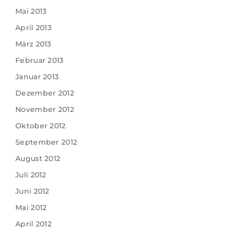
Mai 2013
April 2013
März 2013
Februar 2013
Januar 2013
Dezember 2012
November 2012
Oktober 2012
September 2012
August 2012
Juli 2012
Juni 2012
Mai 2012
April 2012