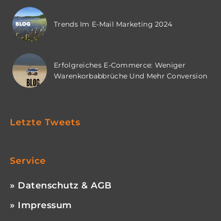
Trends Im E-Mail Marketing 2024
Erfolgreiches E-Commerce: Weniger
Warenkorbabbrüche Und Mehr Conversion
Letzte Tweets
Service
» Datenschutz & AGB
» Impressum