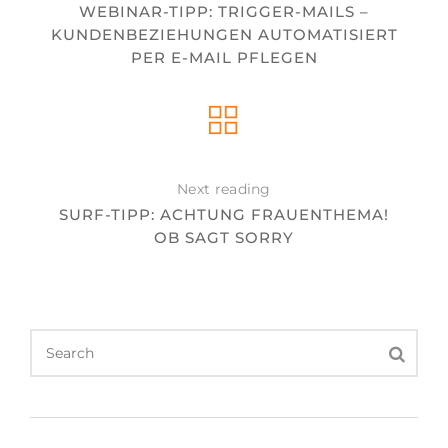
WEBINAR-TIPP: TRIGGER-MAILS –
KUNDENBEZIEHUNGEN AUTOMATISIERT
PER E-MAIL PFLEGEN
Next reading
SURF-TIPP: ACHTUNG FRAUENTHEMA!
OB SAGT SORRY