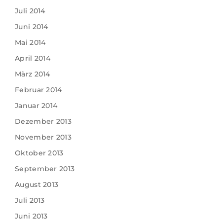
Juli 2014
Juni 2014
Mai 2014
April 2014
März 2014
Februar 2014
Januar 2014
Dezember 2013
November 2013
Oktober 2013
September 2013
August 2013
Juli 2013
Juni 2013