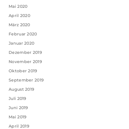
Mai 2020
April 2020
März 2020
Februar 2020
Januar 2020
Dezember 2019
November 2019
Oktober 2019
September 2019
August 2019
Juli 2019
Juni 2019
Mai 2019
April 2019