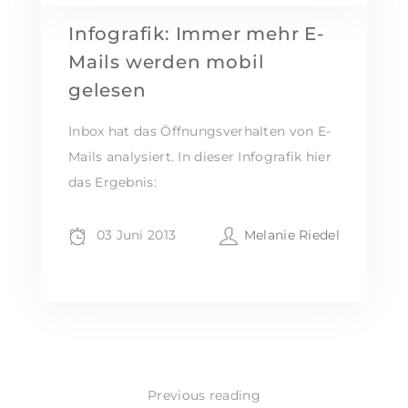
Infografik: Immer mehr E-
Mails werden mobil
gelesen
Inbox hat das Öffnungsverhalten von E-
Mails analysiert. In dieser Infografik hier
das Ergebnis:
03 Juni 2013
Melanie Riedel
Previous reading