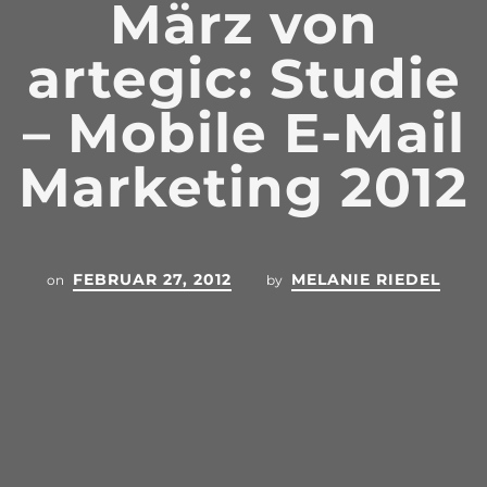
März von
artegic: Studie
– Mobile E-Mail
Marketing 2012
FEBRUAR 27, 2012
MELANIE RIEDEL
on
by