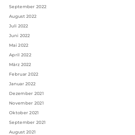
September 2022
August 2022
Juli 2022
Juni 2022
Mai 2022
April 2022
März 2022
Februar 2022
Januar 2022
Dezember 2021
November 2021
Oktober 2021
September 2021
August 2021