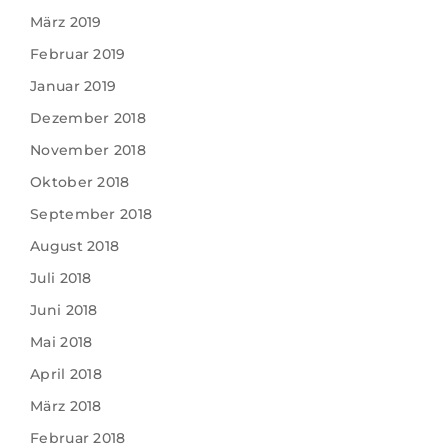
März 2019
Februar 2019
Januar 2019
Dezember 2018
November 2018
Oktober 2018
September 2018
August 2018
Juli 2018
Juni 2018
Mai 2018
April 2018
März 2018
Februar 2018