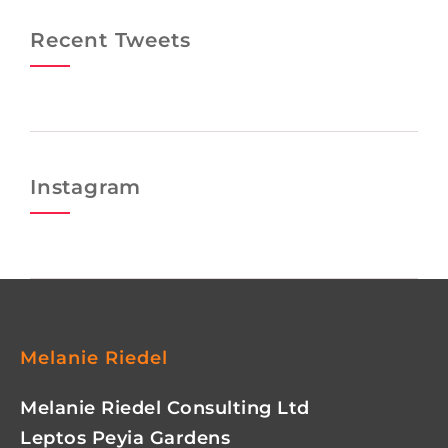
Recent Tweets
Instagram
Melanie Riedel
Melanie Riedel Consulting Ltd
Leptos Peyia Gardens