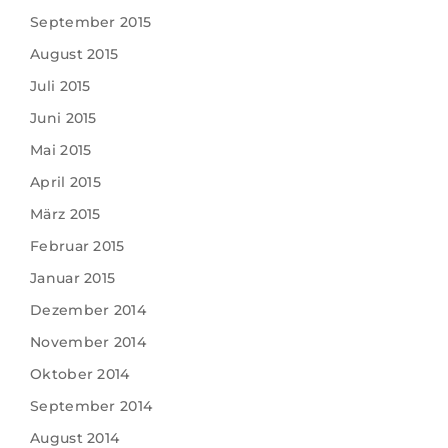
September 2015
August 2015
Juli 2015
Juni 2015
Mai 2015
April 2015
März 2015
Februar 2015
Januar 2015
Dezember 2014
November 2014
Oktober 2014
September 2014
August 2014