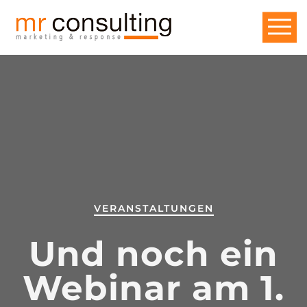
VERANSTALTUNGEN
Und noch ein
Webinar am 1.